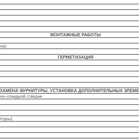
МОНТАЖНЫЕ РАБОТЫ
ла)
ГЕРМЕТИЗАЦИЯ
ЗАМЕНА ФУРНИТУРЫ, УСТАНОВКА ДОПОЛНИТЕЛЬНЫХ ЭЛЕМ
но-откидной створке
итуры)