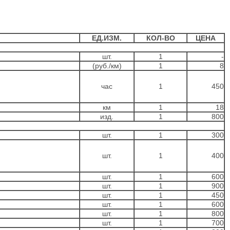
ЕД.ИЗМ.
КОЛ-ВО
ЦЕНА
шт.
1
-
(руб./км)
1
8
час
1
450
км
1
18
изд.
1
800
шт.
1
300
шт.
1
400
шт.
1
600
шт.
1
900
шт.
1
450
шт.
1
600
шт.
1
800
шт.
1
700