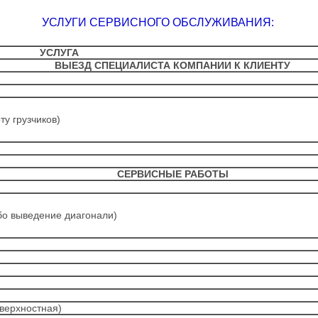
УСЛУГИ СЕРВИСНОГО ОБСЛУЖИВАНИЯ:
УСЛУГА
ВЫЕЗД СПЕЦИАЛИСТА КОМПАНИИ К КЛИЕНТУ
ту грузчиков)
СЕРВИСНЫЕ РАБОТЫ
бо выведение диагонали)
оверхностная)