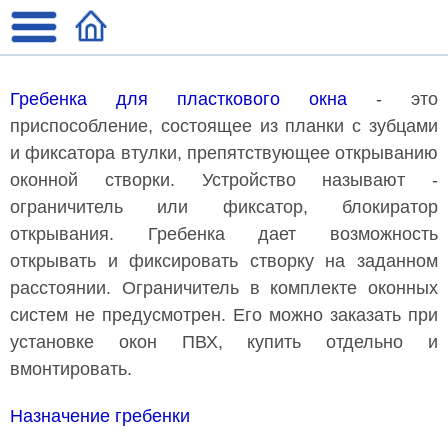
Гребенка для пласткового окна
- это
приспособление, состоящее из планки с зубцами
и фиксатора втулки, препятствующее открыванию
оконной створки. Устройство называют -
ограничитель или фиксатор, блокиратор
открывания. Гребенка дает возможность
открывать и фиксировать створку на заданном
расстоянии. Ограничитель в комплекте оконных
систем не предусмотрен. Его можно заказать при
установке окон ПВХ, купить отдельно и
вмонтировать.
Назначение гребенки