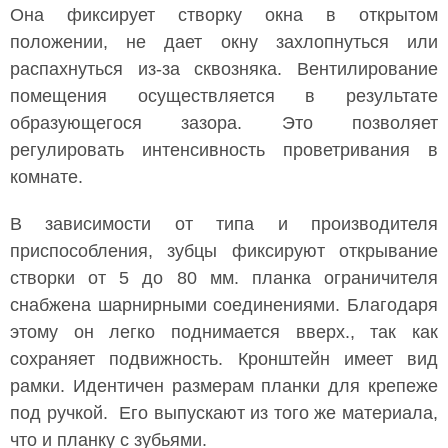
Она фиксирует створку окна в открытом
положении, не дает окну захлопнуться или
распахнуться из-за сквозняка. Вентилирование
помещения осуществляется в результате
образующегося зазора. Это позволяет
регулировать интенсивность проветривания в
комнате.
В зависимости от типа и производителя
приспособления, зубцы фиксируют открывание
створки от 5 до 80 мм. планка ограничителя
снабжена шарнирными соединениями. Благодаря
этому он легко поднимается вверх., так как
сохраняет подвижность. Кронштейн имеет вид
рамки. Идентичен размерам планки для крепеже
под ручкой. Его выпускают из того же материала,
что и планку с зубьями.