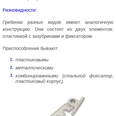
Разновидности:​
Гребенки разных видов имеют аналогичную
конструкцию. Они состоят из двух элементов:
пластинкой с зазубринами и фиксатором.
Приспособления бывают:
1.
пластиковыми
2.
металлическими
3.
комбинированными (стальной фиксатор,
пластиковый корпус).