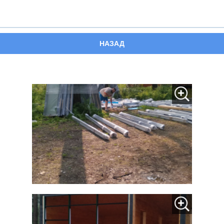
НАЗАД